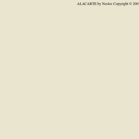
ALACARTE by Neslos
Copyright © 200