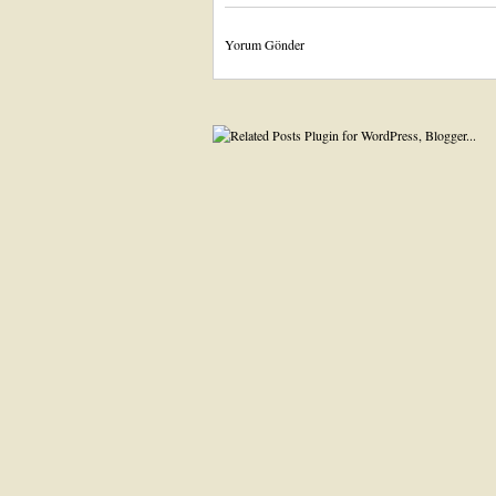
Yorum Gönder