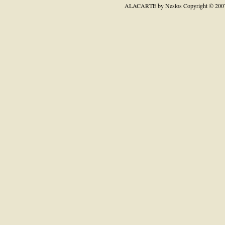
ALACARTE by Neslos
Copyright © 200