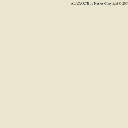
ALACARTE by Neslos
Copyright © 200