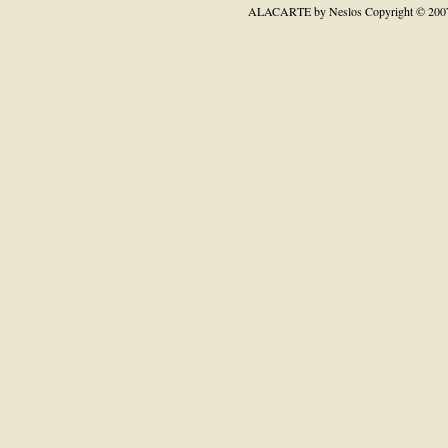
ALACARTE by Neslos
Copyright © 200