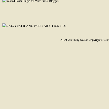
ALACARTE by Neslos
Copyright © 200