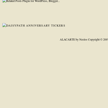
ALACARTE by Neslos
Copyright © 200