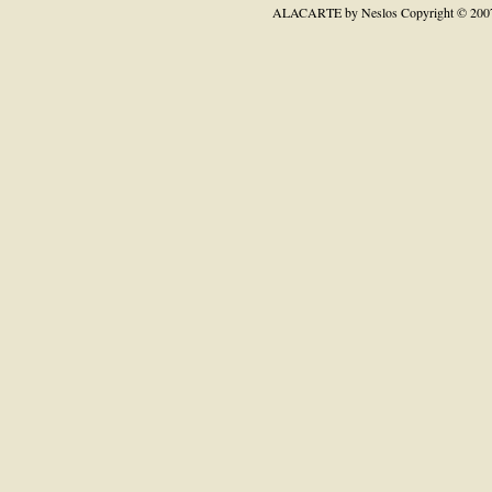
ALACARTE by Neslos
Copyright © 200