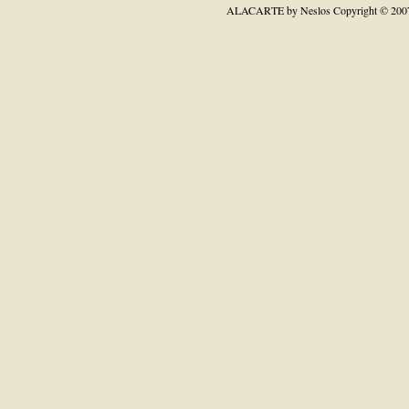
ALACARTE by Neslos
Copyright © 200