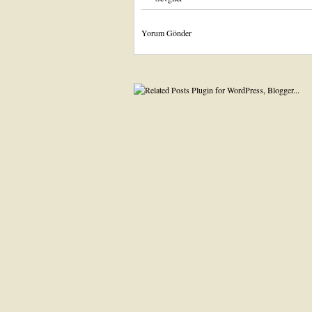
Yorum Gönder