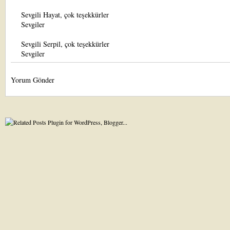
Sevgili Hayat, çok teşekkürler
Sevgiler
Sevgili Serpil, çok teşekkürler
Sevgiler
Yorum Gönder