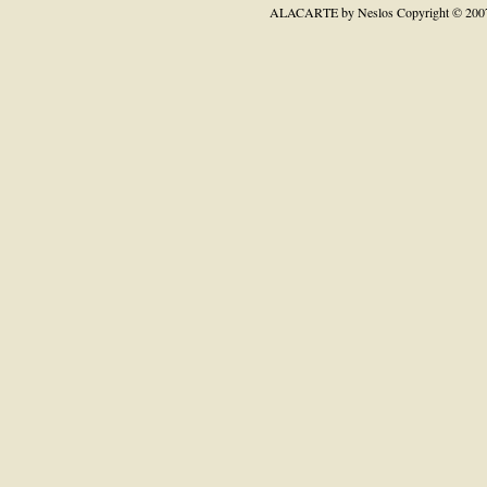
ALACARTE by Neslos
Copyright © 200