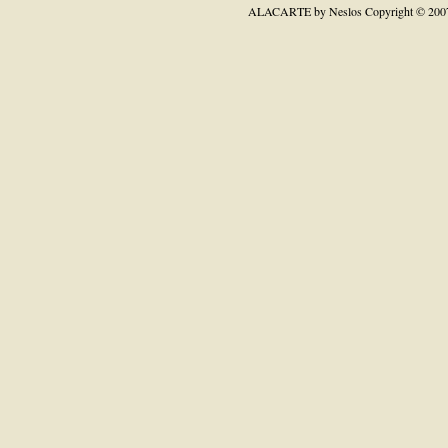
ALACARTE by Neslos
Copyright © 200