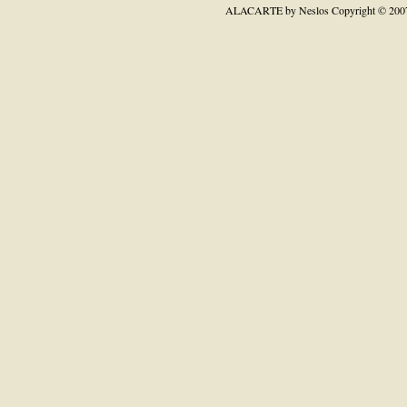
ALACARTE by Neslos
Copyright © 200