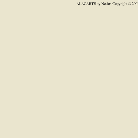
ALACARTE by Neslos
Copyright © 200