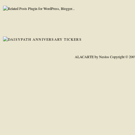
ALACARTE by Neslos
Copyright © 200