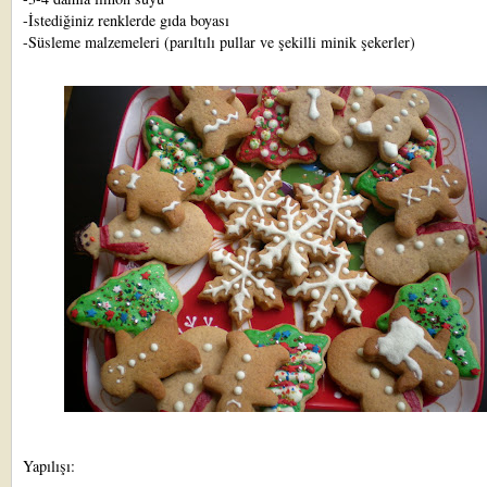
-İstediğiniz renklerde gıda boyası
-Süsleme malzemeleri (parıltılı pullar ve şekilli minik şekerler)
Yapılışı: