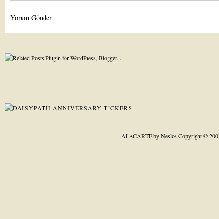
Yorum Gönder
ALACARTE by Neslos
Copyright © 200