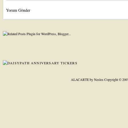
Yorum Gönder
ALACARTE by Neslos
Copyright © 200