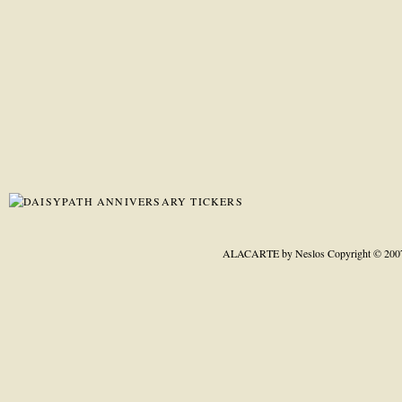
ALACARTE by Neslos
Copyright © 200