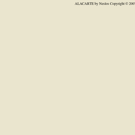
ALACARTE by Neslos
Copyright © 200