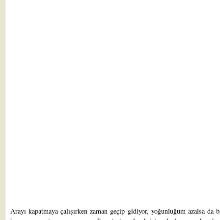
Arayı kapatmaya çalışırken zaman geçip gidiyor, yoğunluğum azalsa da bi