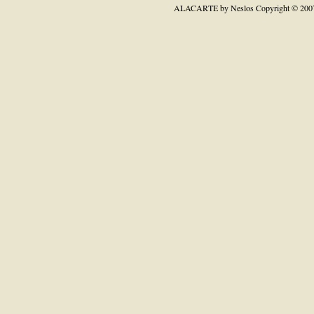
ALACARTE by Neslos
Copyright © 200