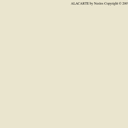
ALACARTE by Neslos
Copyright © 200