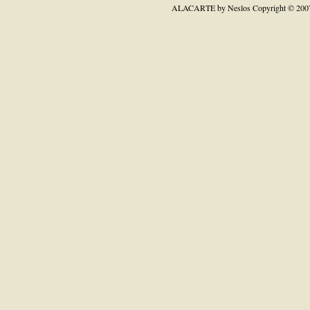
ALACARTE by Neslos
Copyright © 200