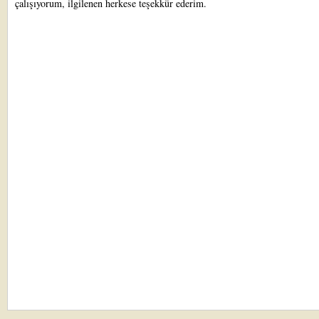
çalışıyorum, ilgilenen herkese teşekkür ederim.