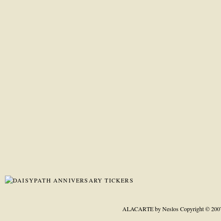
ALACARTE by Neslos
Copyright © 200