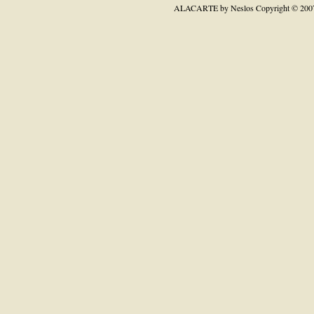
ALACARTE by Neslos
Copyright © 200