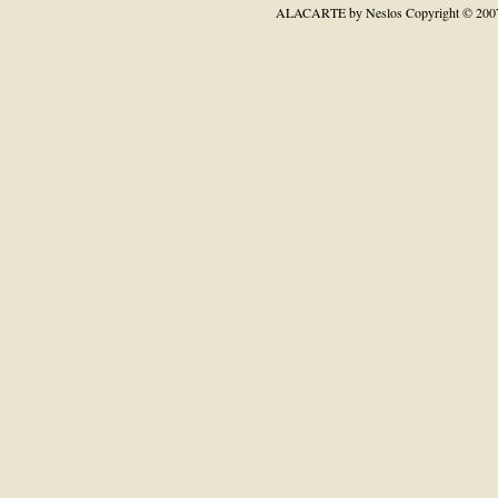
ALACARTE by Neslos
Copyright © 200