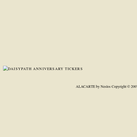
ALACARTE by Neslos
Copyright © 200