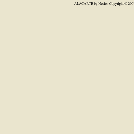
ALACARTE by Neslos
Copyright © 200