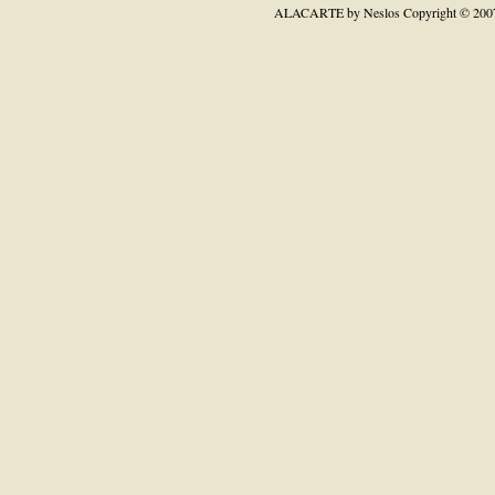
ALACARTE by Neslos
Copyright © 200