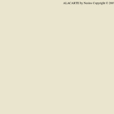
ALACARTE by Neslos
Copyright © 200