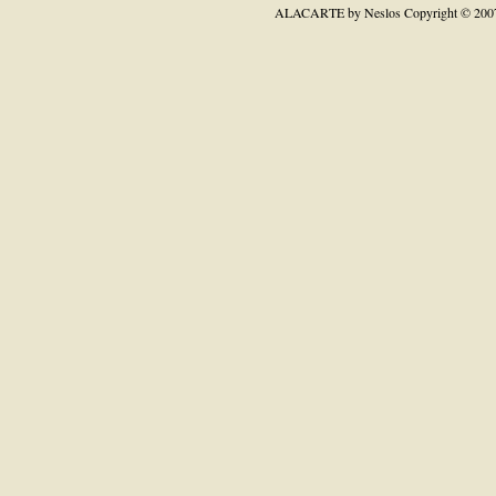
ALACARTE by Neslos
Copyright © 200