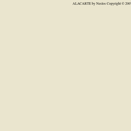
ALACARTE by Neslos
Copyright © 200