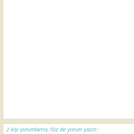
2 kişi yorumlamış /Siz de yorum yazın :