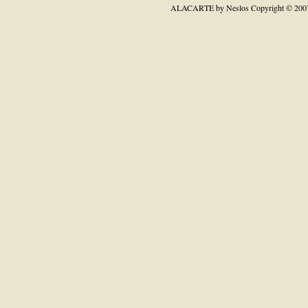
ALACARTE by Neslos
Copyright © 200