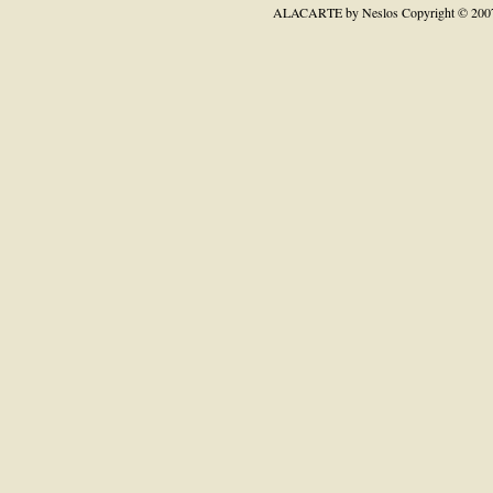
ALACARTE by Neslos
Copyright © 200