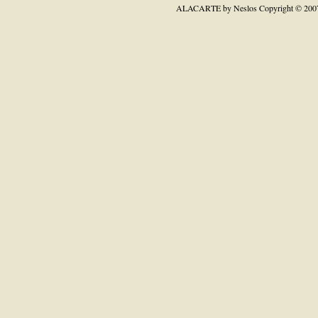
ALACARTE by Neslos
Copyright © 200