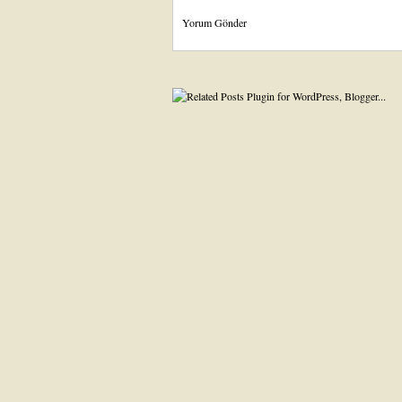
Yorum Gönder