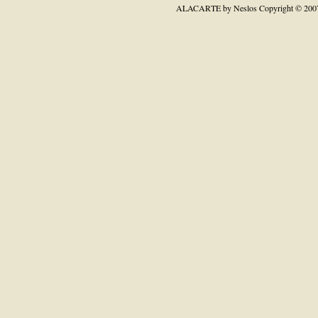
ALACARTE by Neslos
Copyright © 200