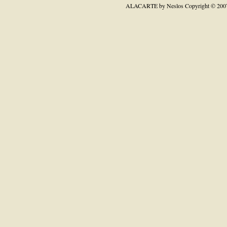
ALACARTE by Neslos
Copyright © 200