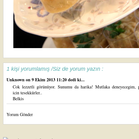
1 kişi yorumlamış /Siz de yorum yazın :
Unknown
on 9 Ekim 2013 11:20 dedi ki...
Cok lezzetli görünüyor. Sunumu da harika! Mutlaka deneyecegim, 
icin tesekkürler..
Belkis
Yorum Gönder