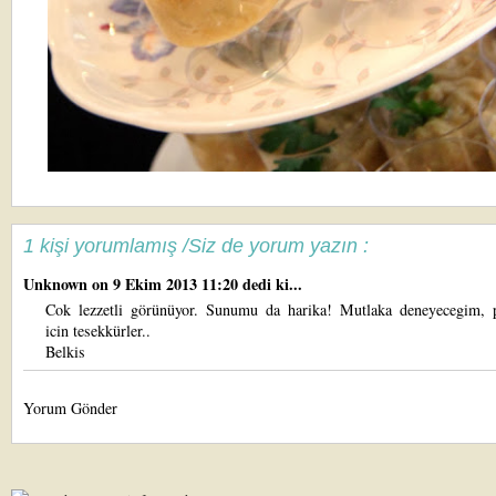
1 kişi yorumlamış /Siz de yorum yazın :
Unknown
on 9 Ekim 2013 11:20 dedi ki...
Cok lezzetli görünüyor. Sunumu da harika! Mutlaka deneyecegim, 
icin tesekkürler..
Belkis
Yorum Gönder