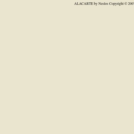
ALACARTE by Neslos
Copyright © 200