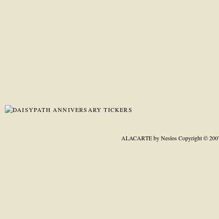
ALACARTE by Neslos
Copyright © 200