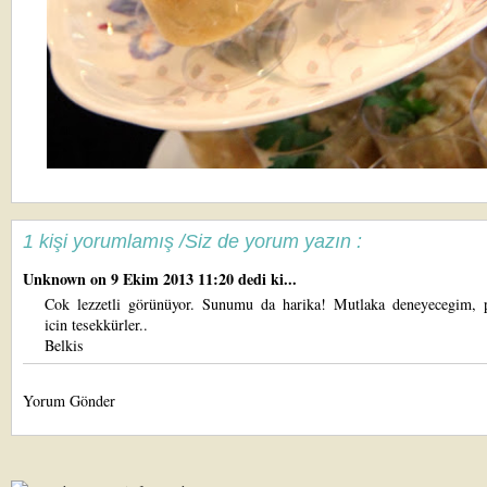
1 kişi yorumlamış /Siz de yorum yazın :
Unknown
on 9 Ekim 2013 11:20 dedi ki...
Cok lezzetli görünüyor. Sunumu da harika! Mutlaka deneyecegim, 
icin tesekkürler..
Belkis
Yorum Gönder