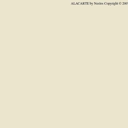
ALACARTE by Neslos
Copyright © 200