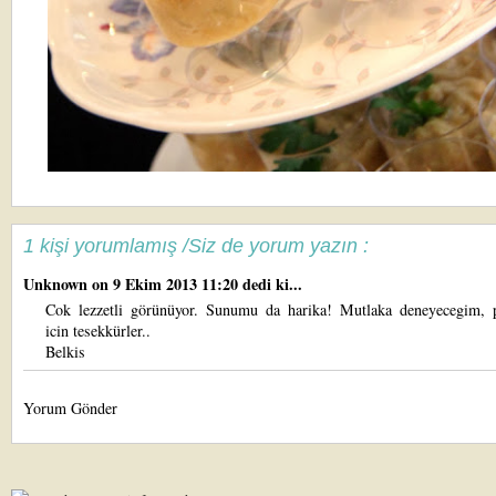
1 kişi yorumlamış /Siz de yorum yazın :
Unknown
on 9 Ekim 2013 11:20 dedi ki...
Cok lezzetli görünüyor. Sunumu da harika! Mutlaka deneyecegim, 
icin tesekkürler..
Belkis
Yorum Gönder