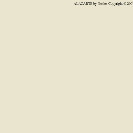
ALACARTE by Neslos
Copyright © 200