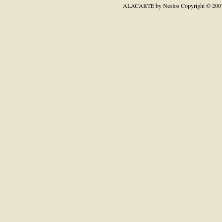
ALACARTE by Neslos
Copyright © 200