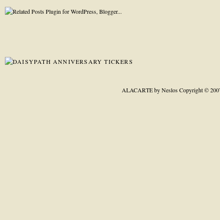
ALACARTE by Neslos
Copyright © 200