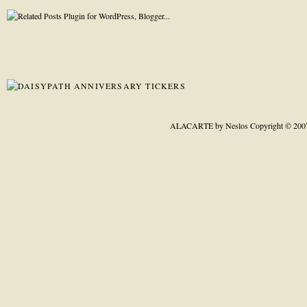
ALACARTE by Neslos
Copyright © 200