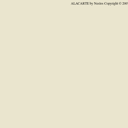
ALACARTE by Neslos
Copyright © 200