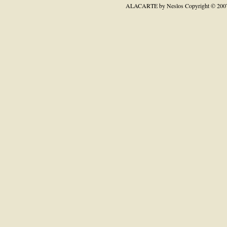
ALACARTE by Neslos
Copyright © 200