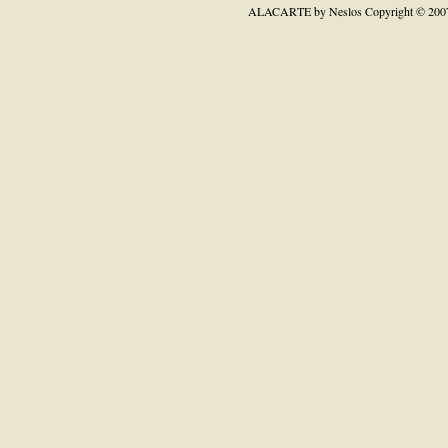
ALACARTE by Neslos
Copyright © 200