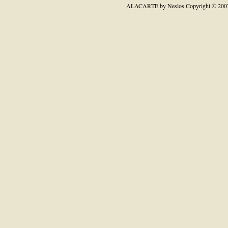
ALACARTE by Neslos
Copyright © 200