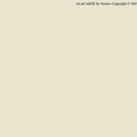
ALACARTE by Neslos
Copyright © 200